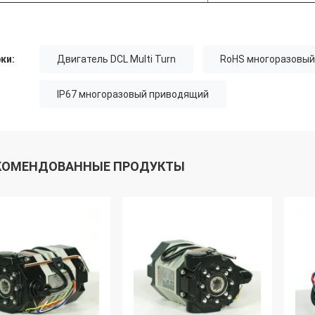
ки:
Двигатель DCL Multi Turn
RoHS многоразовы
IP67 многоразовый приводящий
КОМЕНДОВАННЫЕ ПРОДУКТЫ