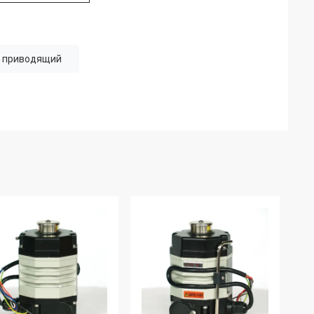
й приводящий