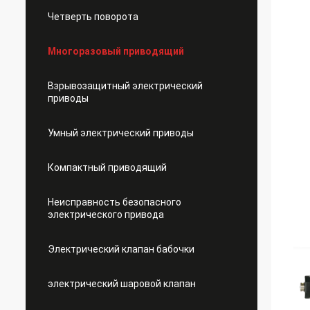
Четверть поворота
Многоразовый приводящий
Взрывозащитный электрический
приводы
Умный электрический приводы
Компактный приводящий
Неисправность безопасного
электрического привода
Электрический клапан бабочки
электрический шаровой клапан