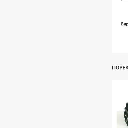
Бир
ПОРЕ