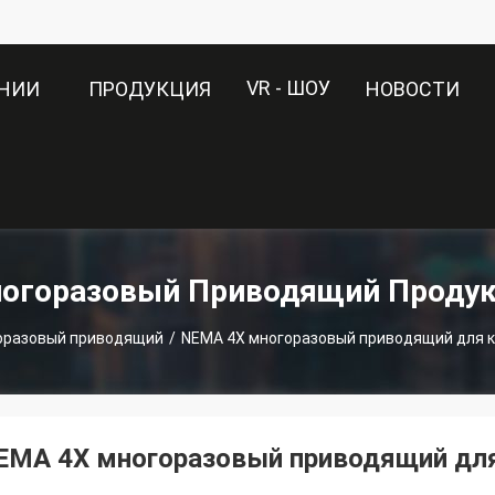
VR - ШОУ
АНИИ
ПРОДУКЦИЯ
НОВОСТИ
огоразовый Приводящий Проду
оразовый приводящий
/
NEMA 4X многоразовый приводящий для к
EMA 4X многоразовый приводящий для