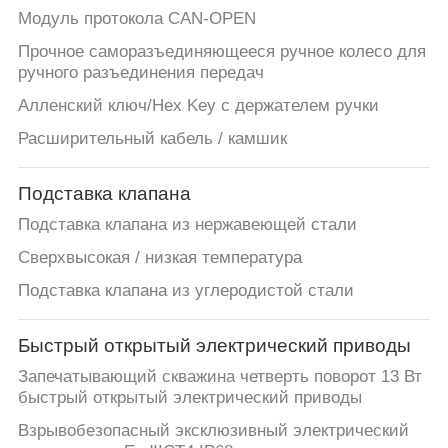
Модуль протокола CAN-OPEN
Прочное саморазъединяющееся ручное колесо для
ручного разъединения передач
Алленский ключ/Hex Key с держателем ручки
Расширительный кабель / камшик
Подставка клапана
Подставка клапана из нержавеющей стали
Сверхвысокая / низкая температура
Подставка клапана из углеродистой стали
Быстрый открытый электрический приводы
Запечатывающий скважина четверть поворот 13 Вт
быстрый открытый электрический приводы
Взрывобезопасный эксклюзивный электрический