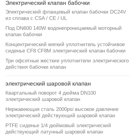
Электрический клапан бабочки
Электрический фланцевый клапан бабочки DC24V
из сплава с CSA / CE / UL
Под DN600 140W водонепроницаемый моторный
клапан бабочки
Концентрический мягкий уплотнитель устойчивое
сиденье CF8 CF8M электрический клапан бабочки
Три офсетные жесткие уплотнители электрического
действия бабочки клапан
электрический шаровой клапан
Квартальный поворот 4 дюйма DN100
электрический шаровой клапан
Нержавеющая сталь 2000psi высокое давление
электрический действующий шаровой клапан
PTFE сиденье 1/4 дюймовый электрический
действующий латунный шаровой клапан