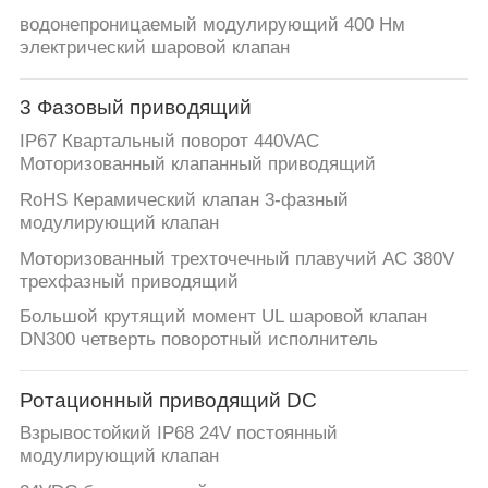
водонепроницаемый модулирующий 400 Нм
электрический шаровой клапан
3 Фазовый приводящий
IP67 Квартальный поворот 440VAC
Моторизованный клапанный приводящий
RoHS Керамический клапан 3-фазный
модулирующий клапан
Моторизованный трехточечный плавучий AC 380V
трехфазный приводящий
Большой крутящий момент UL шаровой клапан
DN300 четверть поворотный исполнитель
Ротационный приводящий DC
Взрывостойкий IP68 24V постоянный
модулирующий клапан